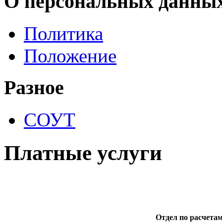
О персональных данных
Политика
Положение
Разное
СОУТ
Платные услуги
Отдел по расчетам