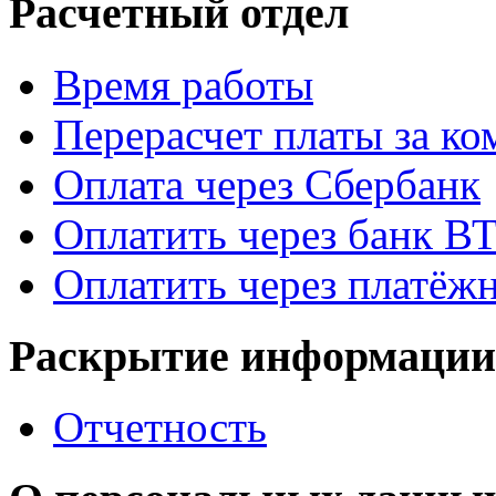
Расчетный отдел
Время работы
Перерасчет платы за к
Оплата через Сбербанк
Оплатить через банк В
Оплатить через платёж
Раскрытие информации
Отчетность