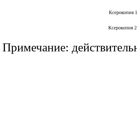
Ксерокопия 1
Ксерокопия 2
Примечание: действительн