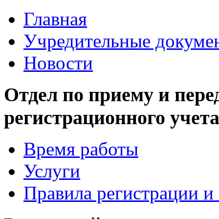
Главная
Учредительные докуме
Новости
Отдел по приему и пере
регистрационного учет
Время работы
Услуги
Правила регистрации и