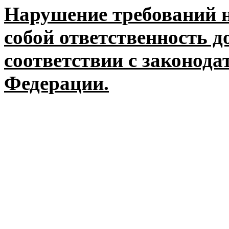
Нарушение требований н
собой ответственность 
соответствии с законода
Федерации.