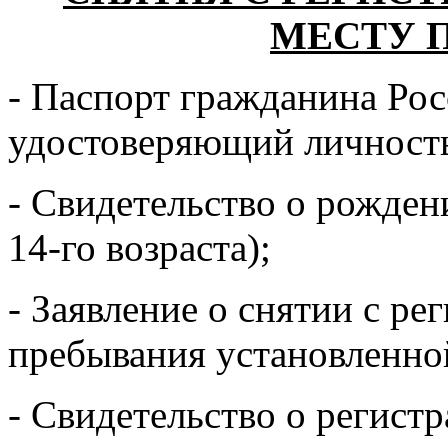
МЕСТУ 
- Паспорт гражданина Рос
удостоверяющий личность
- Свидетельство о рожден
14-го возраста);
- Заявление о снятии с ре
пребывания установленно
- Свидетельство о регист