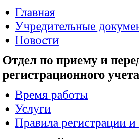
Главная
Учредительные докуме
Новости
Отдел по приему и пере
регистрационного учет
Время работы
Услуги
Правила регистрации и