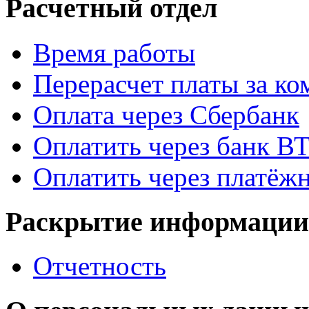
Расчетный отдел
Время работы
Перерасчет платы за к
Оплата через Сбербанк
Оплатить через банк В
Оплатить через платёж
Раскрытие информации
Отчетность