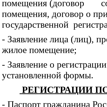
помещения (договор со
помещения, договор о при
государственной регистра
- Заявление лица (лиц), 
жилое помещение;
- Заявление о регистрации
установленной формы.
РЕГИСТРАЦИИ П
- Паспорт гражданина Рос