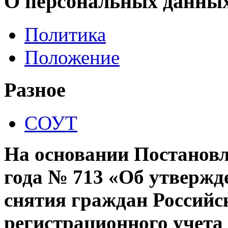
О персональных данных
Политика
Положение
Разное
СОУТ
На основании Постановл
года № 713 «Об утвержд
снятия граждан Российс
регистрационного учета