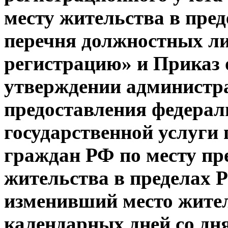
месту жительства в пре
перечня должностных ли
регистрацию» и Приказ 
утверждении администр
предоставления федера
государственной услуги
граждан РФ по месту пр
жительства в пределах 
изменивший место житель
календарных дней со дн