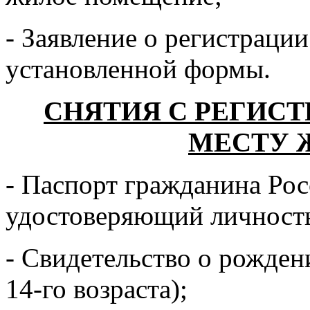
- Заявление о регистраци
установленной формы.
СНЯТИЯ С РЕГИС
МЕСТУ 
- Паспорт гражданина Рос
удостоверяющий личность
- Свидетельство о рожден
14-го возраста);