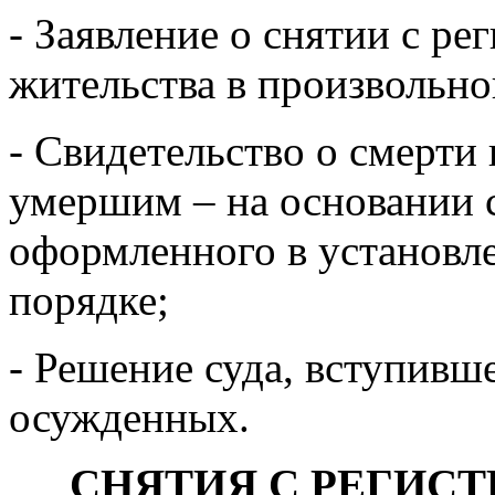
- Заявление о снятии с ре
жительства в произвольно
- Свидетельство о смерти
умершим – на основании с
оформленного в установл
порядке;
- Решение суда, вступивш
осужденных.
СНЯТИЯ С РЕГИС