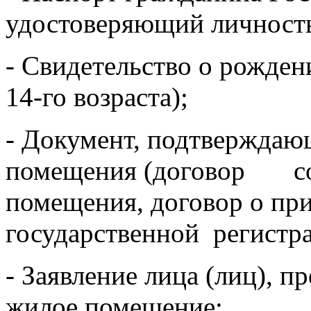
удостоверяющий личность
- Свидетельство о рожден
14-го возраста);
- Документ, подтверждаю
помещения (договор со
помещения, договор о при
государственной регистра
- Заявление лица (лиц), 
жилое помещение;