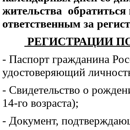
жительства обратиться
ответственным за регис
РЕГИСТРАЦИИ П
- Паспорт гражданина Рос
удостоверяющий личность
- Свидетельство о рожден
14-го возраста);
- Документ, подтверждаю